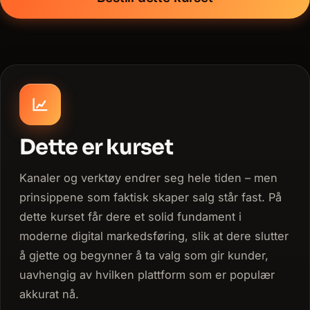
Dette er kurset
Kanaler og verktøy endrer seg hele tiden – men
prinsippene som faktisk skaper salg står fast. På
dette kurset får dere et solid fundament i
moderne digital markedsføring, slik at dere slutter
å gjette og begynner å ta valg som gir kunder,
uavhengig av hvilken plattform som er populær
akkurat nå.