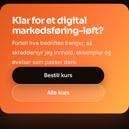
Klar for et digital
markedsføring-løft?
Fortell hva bedriften trenger, så
skreddersyr jeg innhold, eksempler og
øvelser som passer dere.
Bestill kurs
Alle kurs