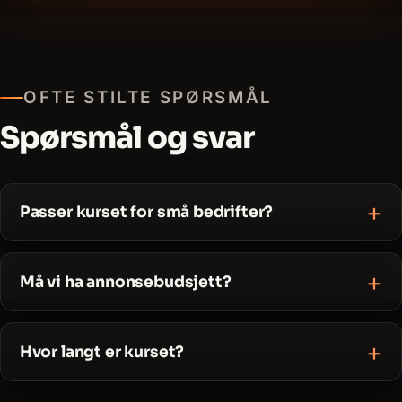
OFTE STILTE SPØRSMÅL
Spørsmål og svar
Passer kurset for små bedrifter?
Må vi ha annonsebudsjett?
Hvor langt er kurset?