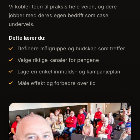
Vi kobler teori til praksis hele veien, og dere
jobber med deres egen bedrift som case
underveis.
Dette lærer du:
Definere målgruppe og budskap som treffer
Velge riktige kanaler for pengene
Lage en enkel innholds- og kampanjeplan
Måle effekt og forbedre over tid