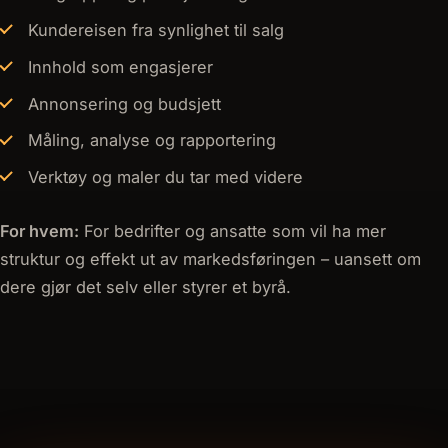
Kundereisen fra synlighet til salg
Innhold som engasjerer
Annonsering og budsjett
Måling, analyse og rapportering
Verktøy og maler du tar med videre
For hvem:
For bedrifter og ansatte som vil ha mer
struktur og effekt ut av markedsføringen – uansett om
dere gjør det selv eller styrer et byrå.