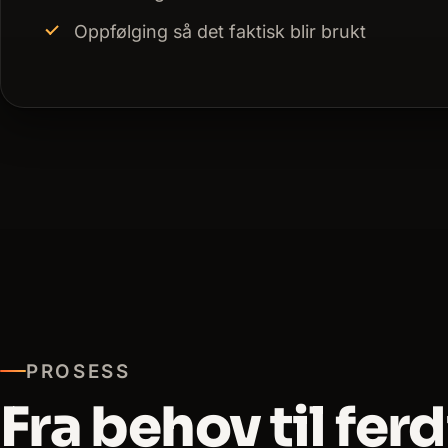
Oppfølging så det faktisk blir brukt
PROSESS
Fra behov til fer