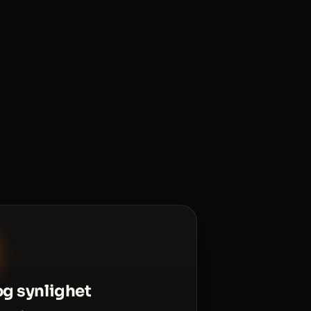
g synlighet