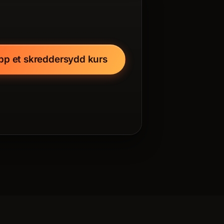
opp et skreddersydd kurs