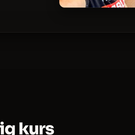
dig kurs