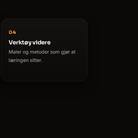
Verktøy videre
Maler og metoder som gjør at
læringen sitter.