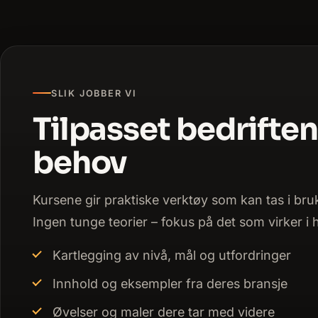
SLIK JOBBER VI
Tilpasset bedrifte
behov
Kursene gir praktiske verktøy som kan tas i br
Ingen tunge teorier – fokus på det som virker i
Kartlegging av nivå, mål og utfordringer
Innhold og eksempler fra deres bransje
Øvelser og maler dere tar med videre