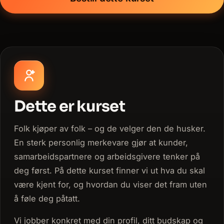
Dette er kurset
Folk kjøper av folk – og de velger den de husker.
En sterk personlig merkevare gjør at kunder,
samarbeidspartnere og arbeidsgivere tenker på
deg først. På dette kurset finner vi ut hva du skal
være kjent for, og hvordan du viser det fram uten
å føle deg påtatt.
Vi jobber konkret med din profil, ditt budskap og