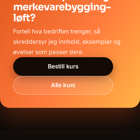
merkevarebygging-
løft?
Fortell hva bedriften trenger, så
skreddersyr jeg innhold, eksempler og
øvelser som passer dere.
Bestill kurs
Alle kurs