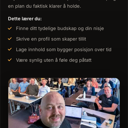
en plan du faktisk klarer å holde.
Dette lærer du:
Finne ditt tydelige budskap og din nisje
Skrive en profil som skaper tillit
Lage innhold som bygger posisjon over tid
Være synlig uten å føle deg påtatt