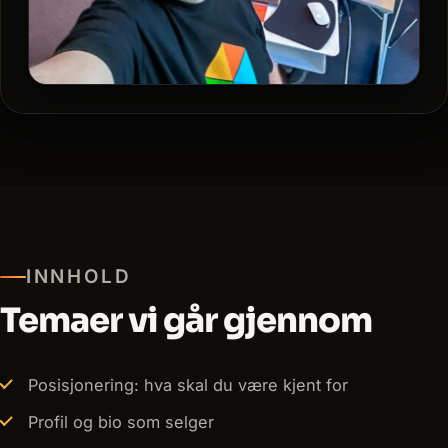
INNHOLD
Temaer vi går gjennom
Posisjonering: hva skal du være kjent for
Profil og bio som selger