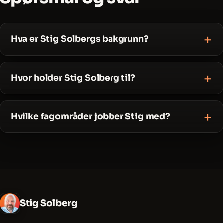
Hva er Stig Solbergs bakgrunn?
Hvor holder Stig Solberg til?
Hvilke fagområder jobber Stig med?
Stig Solberg