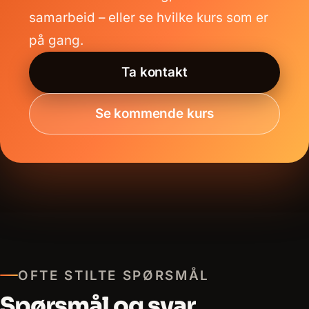
samarbeid – eller se hvilke kurs som er
på gang.
Ta kontakt
Se kommende kurs
OFTE STILTE SPØRSMÅL
Spørsmål og svar