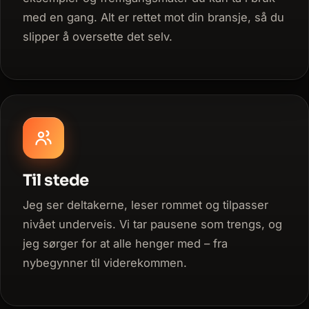
med en gang. Alt er rettet mot din bransje, så du
slipper å oversette det selv.
Til stede
Jeg ser deltakerne, leser rommet og tilpasser
nivået underveis. Vi tar pausene som trengs, og
jeg sørger for at alle henger med – fra
nybegynner til viderekommen.