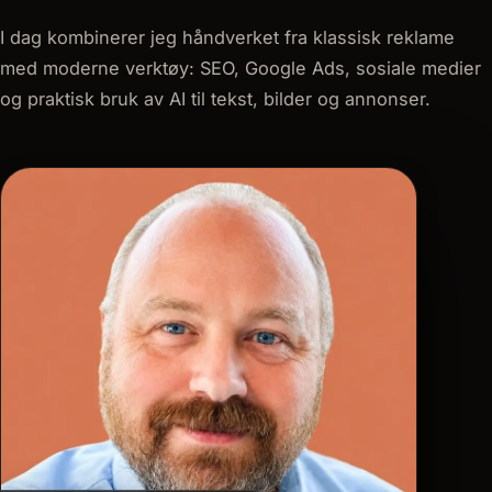
I dag kombinerer jeg håndverket fra klassisk reklame
med moderne verktøy: SEO, Google Ads, sosiale medier
og praktisk bruk av AI til tekst, bilder og annonser.