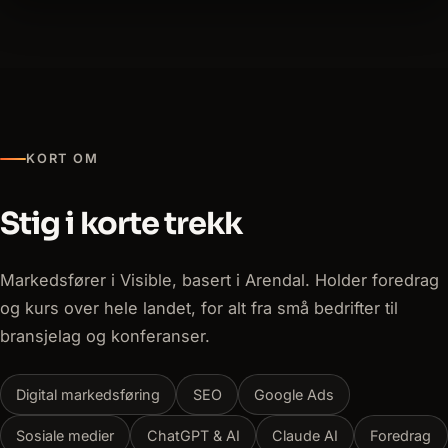
KORT OM
Stig i korte trekk
Markedsfører i Visible, basert i Arendal. Holder foredrag
og kurs over hele landet, for alt fra små bedrifter til
bransjelag og konferanser.
Digital markedsføring
SEO
Google Ads
Sosiale medier
ChatGPT & AI
Claude AI
Foredrag